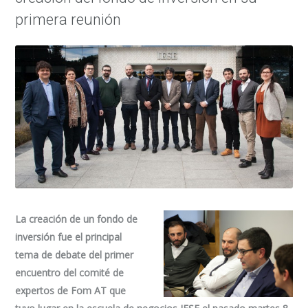
primera reunión
La creación de un fondo de
inversión fue el principal
tema de debate del primer
encuentro del comité de
expertos de Fom AT que