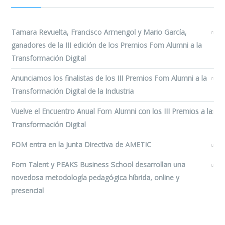
Tamara Revuelta, Francisco Armengol y Mario García,
ganadores de la III edición de los Premios Fom Alumni a la
Transformación Digital
Anunciamos los finalistas de los III Premios Fom Alumni a la
Transformación Digital de la Industria
Vuelve el Encuentro Anual Fom Alumni con los III Premios a la
Transformación Digital
FOM entra en la Junta Directiva de AMETIC
Fom Talent y PEAKS Business School desarrollan una
novedosa metodología pedagógica híbrida, online y
presencial