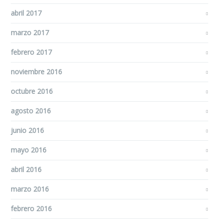
abril 2017
marzo 2017
febrero 2017
noviembre 2016
octubre 2016
agosto 2016
junio 2016
mayo 2016
abril 2016
marzo 2016
febrero 2016