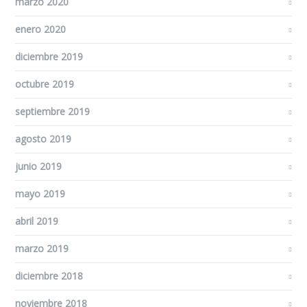
marzo 2020
enero 2020
diciembre 2019
octubre 2019
septiembre 2019
agosto 2019
junio 2019
mayo 2019
abril 2019
marzo 2019
diciembre 2018
noviembre 2018