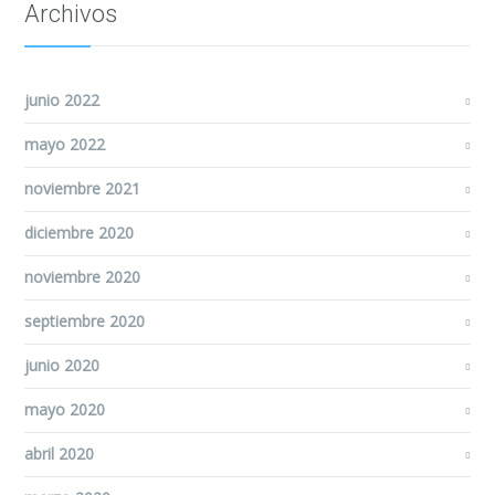
Archivos
junio 2022
mayo 2022
noviembre 2021
diciembre 2020
noviembre 2020
septiembre 2020
junio 2020
mayo 2020
abril 2020