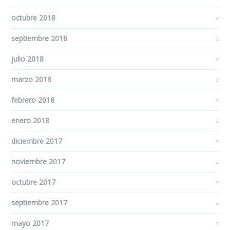
octubre 2018
septiembre 2018
julio 2018
marzo 2018
febrero 2018
enero 2018
diciembre 2017
noviembre 2017
octubre 2017
septiembre 2017
mayo 2017