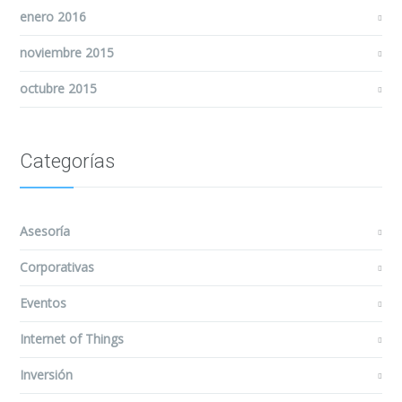
enero 2016
noviembre 2015
octubre 2015
Categorías
Asesoría
Corporativas
Eventos
Internet of Things
Inversión