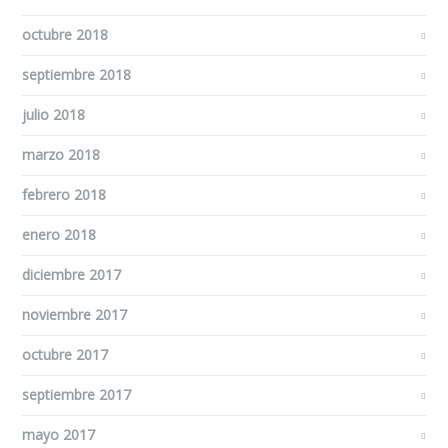
octubre 2018
septiembre 2018
julio 2018
marzo 2018
febrero 2018
enero 2018
diciembre 2017
noviembre 2017
octubre 2017
septiembre 2017
mayo 2017