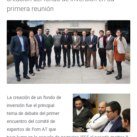
primera reunión
La creación de un fondo de
inversión fue el principal
tema de debate del primer
encuentro del comité de
expertos de Fom AT que