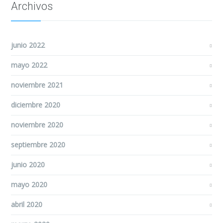
Archivos
junio 2022
mayo 2022
noviembre 2021
diciembre 2020
noviembre 2020
septiembre 2020
junio 2020
mayo 2020
abril 2020