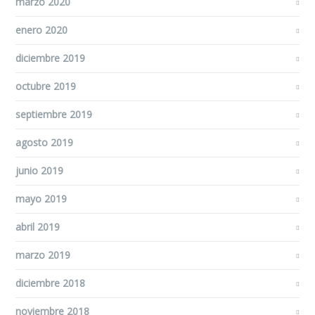
marzo 2020
enero 2020
diciembre 2019
octubre 2019
septiembre 2019
agosto 2019
junio 2019
mayo 2019
abril 2019
marzo 2019
diciembre 2018
noviembre 2018