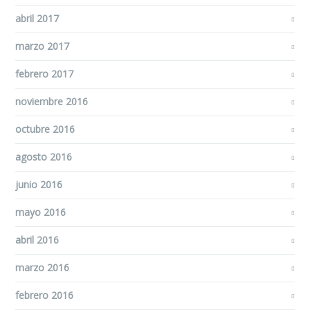
abril 2017
marzo 2017
febrero 2017
noviembre 2016
octubre 2016
agosto 2016
junio 2016
mayo 2016
abril 2016
marzo 2016
febrero 2016