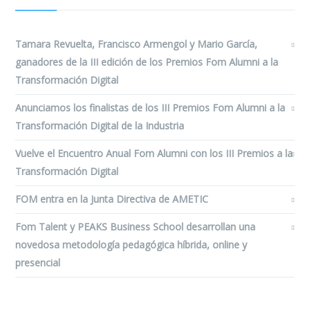
Tamara Revuelta, Francisco Armengol y Mario García,
ganadores de la III edición de los Premios Fom Alumni a la
Transformación Digital
Anunciamos los finalistas de los III Premios Fom Alumni a la
Transformación Digital de la Industria
Vuelve el Encuentro Anual Fom Alumni con los III Premios a la
Transformación Digital
FOM entra en la Junta Directiva de AMETIC
Fom Talent y PEAKS Business School desarrollan una
novedosa metodología pedagógica híbrida, online y
presencial